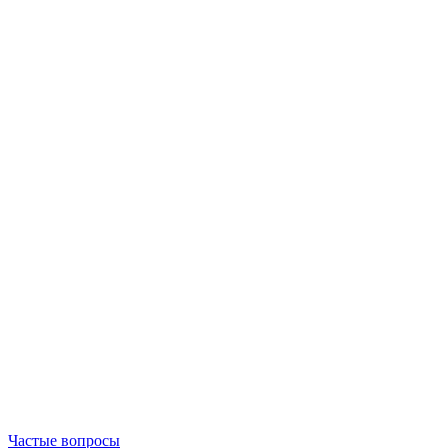
Частые вопросы