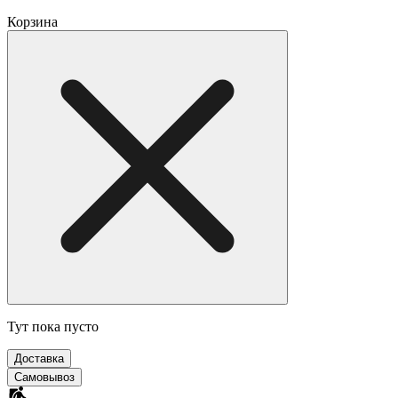
Корзина
Тут пока пусто
Доставка
Самовывоз