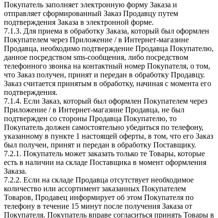
Покупатель заполняет электронную форму Заказа и
отправляет сформированный Заказ Продавцу путем
подтверждения Заказа в электронной форме.
7.1.3. Для приема в обработку Заказа, который был оформлен
Покупателем через Приложение / в Интернет-магазине
Продавца, необходимо подтверждение Продавца Покупателю,
данное посредством sms-сообщения, либо посредством
телефонного звонка на контактный номер Покупателя, о том,
что Заказ получен, принят и передан в обработку Продавцу.
Заказ считается принятым в обработку, начиная с момента его
подтверждения.
7.1.4. Если Заказ, который был оформлен Покупателем через
Приложение / в Интернет-магазине Продавца, не был
подтвержден со стороны Продавца Покупателю, то
Покупатель должен самостоятельно убедиться по телефону,
указанному в пункте 1 настоящей оферты, в том, что его Заказ
был получен, принят и передан в обработку Поставщику.
7.2.1. Покупатель может заказать только те Товары, которые
есть в наличии на складе Поставщика в момент оформления
Заказа.
7.2.2. Если на складе Продавца отсутствует необходимое
количество или ассортимент заказанных Покупателем
Товаров, Продавец информирует об этом Покупателя по
телефону в течение 15 минут после получения Заказа от
Покупателя. Покупатель вправе согласиться принять Товары в