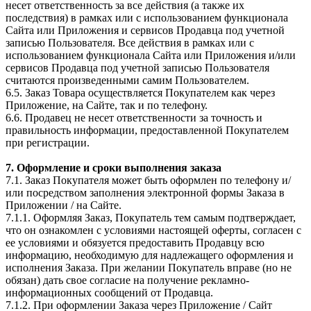
несет ответственность за все действия (а также их
последствия) в рамках или с использованием функционала
Сайта или Приложения и сервисов Продавца под учетной
записью Пользователя. Все действия в рамках или с
использованием функционала Сайта или Приложения и/или
сервисов Продавца под учетной записью Пользователя
считаются произведенными самим Пользователем.
6.5. Заказ Товара осуществляется Покупателем как через
Приложение, на Сайте, так и по телефону.
6.6. Продавец не несет ответственности за точность и
правильность информации, предоставленной Покупателем
при регистрации.
7. Оформление и сроки выполнения заказа
7.1. Заказ Покупателя может быть оформлен по телефону и/
или посредством заполнения электронной формы Заказа в
Приложении / на Сайте.
7.1.1. Оформляя Заказ, Покупатель тем самым подтверждает,
что он ознакомлен с условиями настоящей оферты, согласен с
ее условиями и обязуется предоставить Продавцу всю
информацию, необходимую для надлежащего оформления и
исполнения Заказа. При желании Покупатель вправе (но не
обязан) дать свое согласие на получение рекламно-
информационных сообщений от Продавца.
7.1.2. При оформлении Заказа через Приложение / Сайт