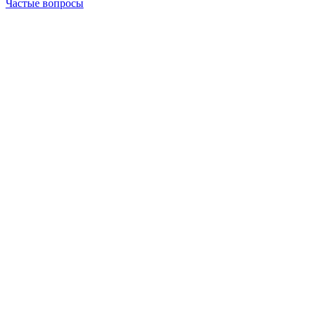
Частые вопросы