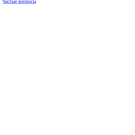
Частые вопросы