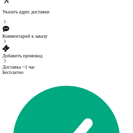
Указать адрес доставки
Комментарий к заказу
Добавить промокод
Доставка ~1 час
Бесплатно