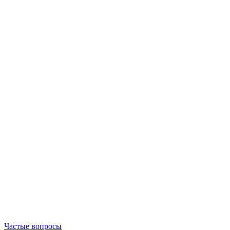
Частые вопросы