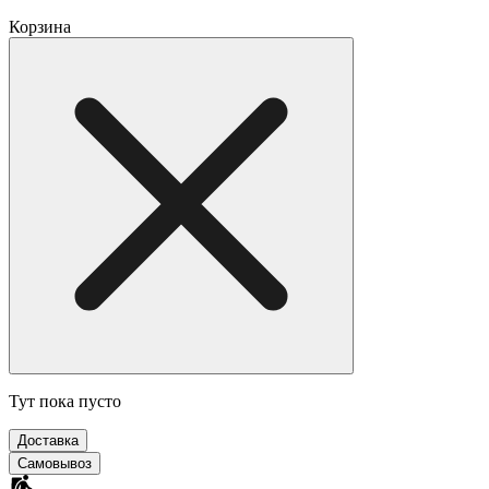
Корзина
Тут пока пусто
Доставка
Самовывоз