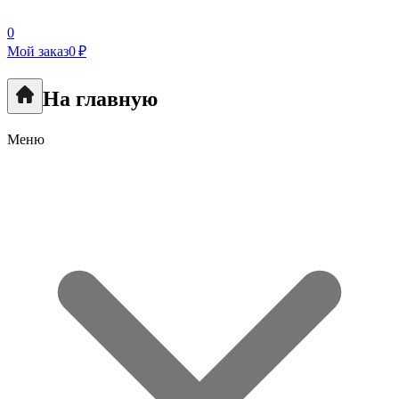
0
Мой заказ
0 ₽
На главную
Меню