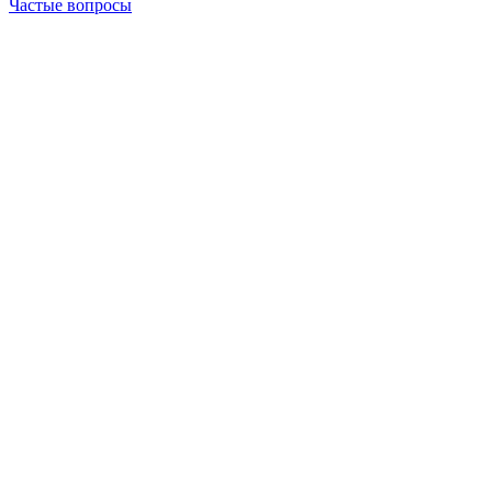
Частые вопросы