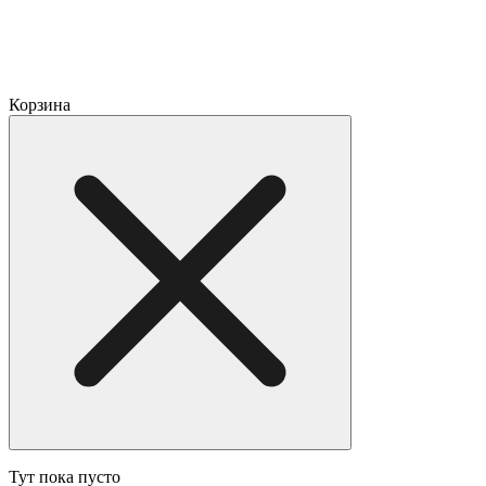
Корзина
Тут пока пусто