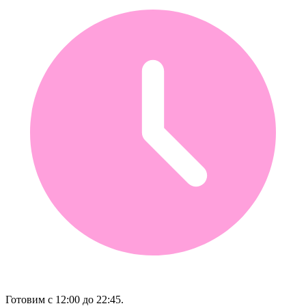
Готовим с 12:00 до 22:45.