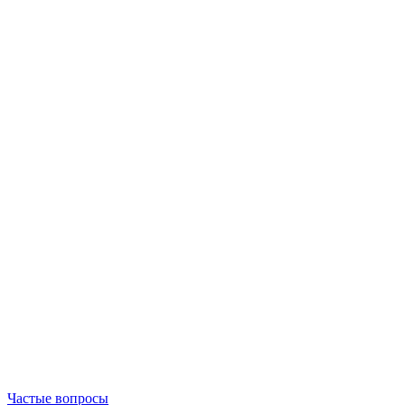
Частые вопросы