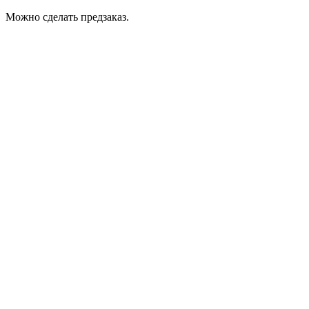
Можно сделать предзаказ.