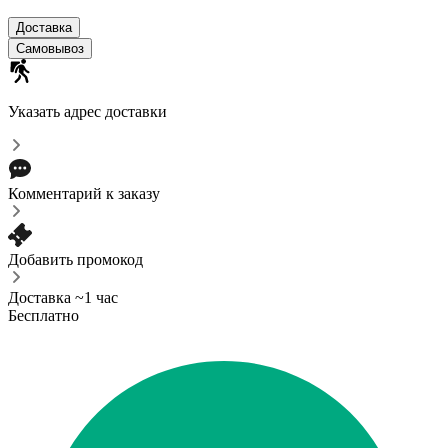
Доставка
Самовывоз
Указать адрес доставки
Комментарий к заказу
Добавить промокод
Доставка ~1 час
Бесплатно