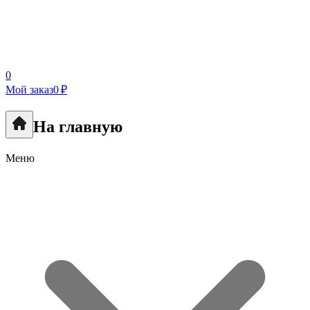
0
Мой заказ
0 ₽
На главную
Меню