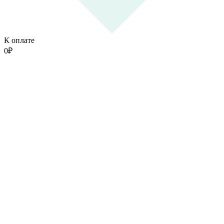
К оплате
0
₽