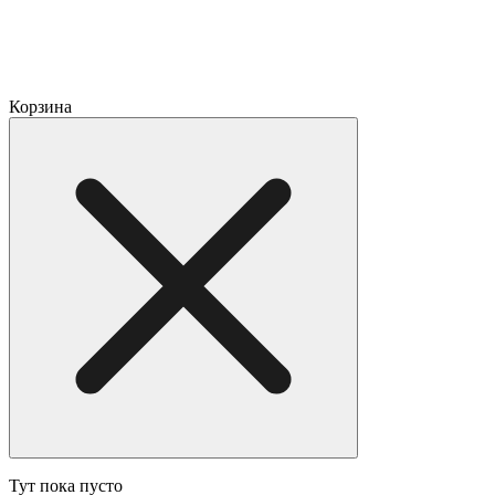
Корзина
Тут пока пусто