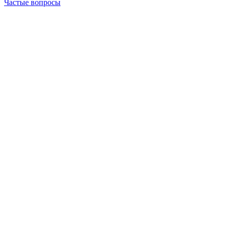
Частые вопросы