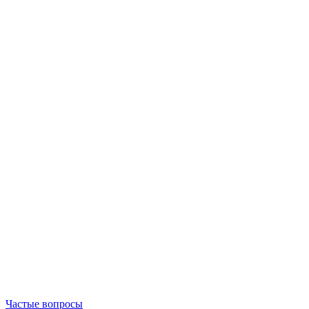
Частые вопросы