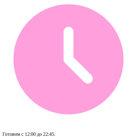
Готовим с 12:00 до 22:45.