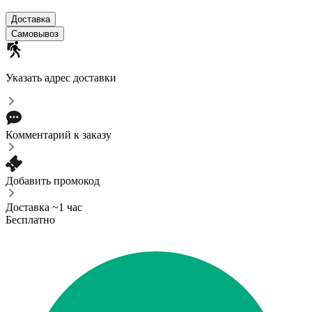
Доставка
Самовывоз
Указать адрес доставки
Комментарий к заказу
Добавить промокод
Доставка ~1 час
Бесплатно