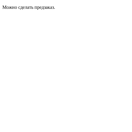
Можно сделать предзаказ.