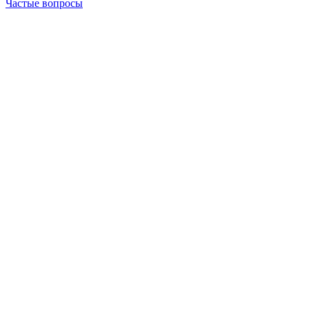
Частые вопросы