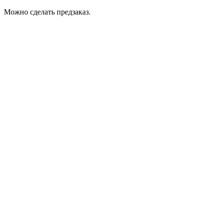
Можно сделать предзаказ.