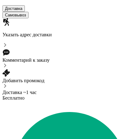
Доставка
Самовывоз
Указать адрес доставки
Комментарий к заказу
Добавить промокод
Доставка ~1 час
Бесплатно