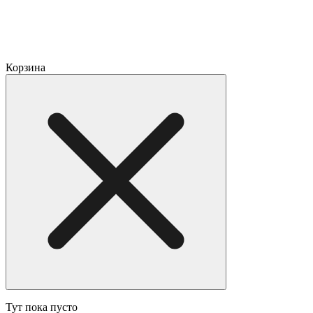
Корзина
Тут пока пусто