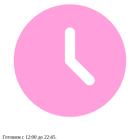
Готовим с 12:00 до 22:45.