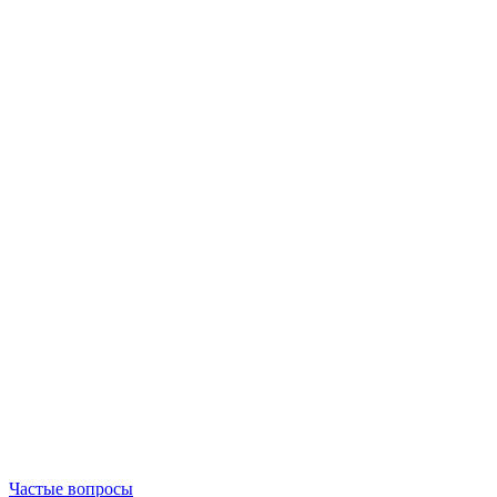
Частые вопросы