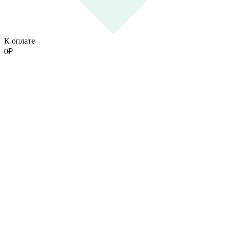
К оплате
0
₽