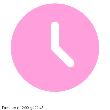
Готовим с 12:00 до 22:45.