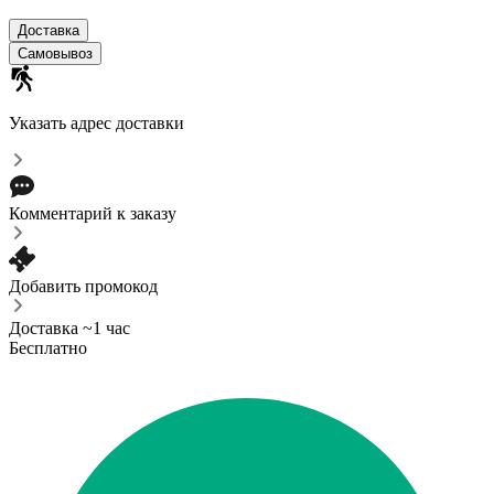
Доставка
Самовывоз
Указать адрес доставки
Комментарий к заказу
Добавить промокод
Доставка ~1 час
Бесплатно