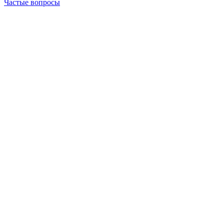
Частые вопросы