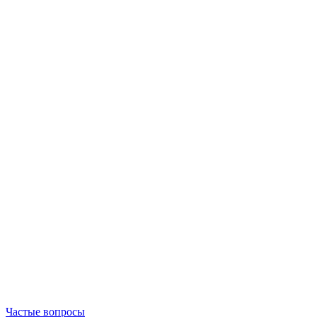
Частые вопросы