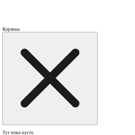
Корзина
Тут пока пусто