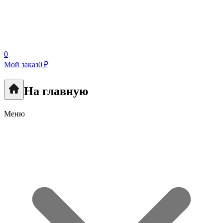
0
Мой заказ
0 ₽
На главную
Меню