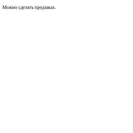
Можно сделать предзаказ.